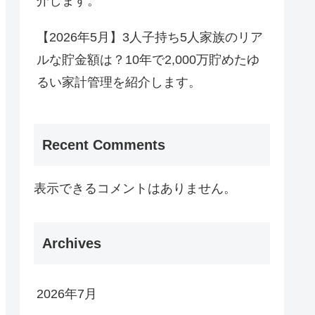
介します。
【2026年5月】3人子持ち5人家族のリア
ルな貯金額は？10年で2,000万貯めたゆ
るい家計管理を紹介します。
Recent Comments
表示できるコメントはありません。
Archives
2026年7月