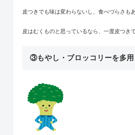
皮つきでも味は変わらないし、食べづらさも
皮はむくものと思っているなら、一度皮つき
③もやし・ブロッコリーを多用