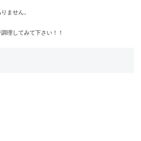
ありません。
で調理してみて下さい！！