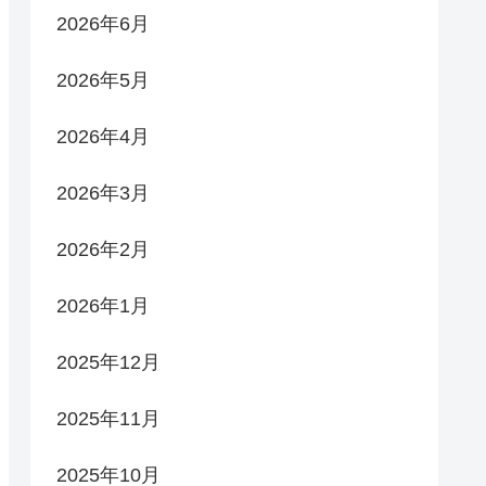
2026年6月
2026年5月
2026年4月
2026年3月
2026年2月
2026年1月
2025年12月
2025年11月
2025年10月