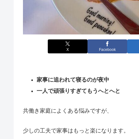
X
Facebook
家事に追われて寝るのが夜中
一人で頑張りすぎてもうへとへと
共働き家庭によくある悩みですが、
少しの工夫で家事はもっと楽になります。