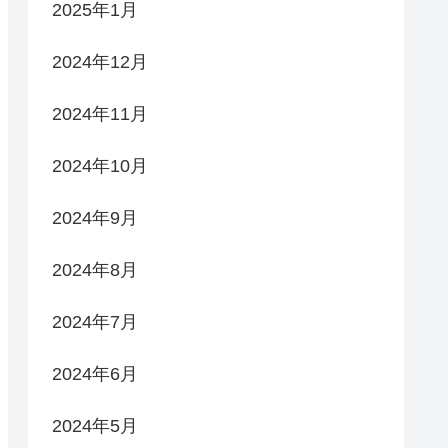
2025年1月
2024年12月
2024年11月
2024年10月
2024年9月
2024年8月
2024年7月
2024年6月
2024年5月