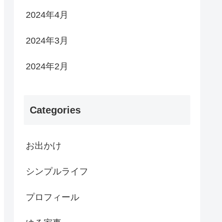
2024年4月
2024年3月
2024年2月
Categories
お出かけ
シンプルライフ
プロフィール