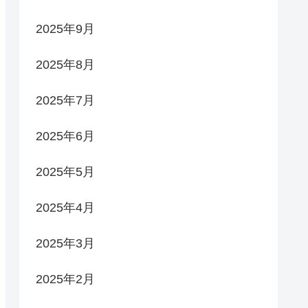
2025年9月
2025年8月
2025年7月
2025年6月
2025年5月
2025年4月
2025年3月
2025年2月