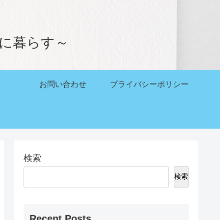
。
かに暮らす～
お問い合わせ
プライバシーポリシー
検索
検索
Recent Posts