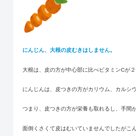
にんじん、大根の皮むきはしません。
大根は、皮の方が中心部に比べビタミンCが
にんじんは、皮つきの方がカリウム、カルシウ
つまり、皮つきの方が栄養も取れるし、手間
面倒くさくて皮はむいていませんでしたがこ