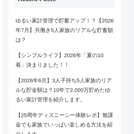
ゆるい家計管理で貯蓄アップ！？【2026
年7月】共働き5人家族のリアルな貯蓄額
は？
【シンプルライフ】2026年「夏の10
着」決まりました！！
【2026年6月】3人子持ち5人家族のリア
ルな貯金額は？10年で2,000万貯めたゆ
るい家計管理を紹介します。
【25周年ディズニーシー体験レポ】無課
金でも家族でいっぱい楽しめる方法を紹