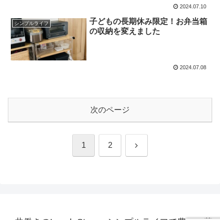
2024.07.10
子どもの長期休み限定！お弁当箱
シンプルライフ
の収納を変えました
2024.07.08
次のページ
次
1
2
へ