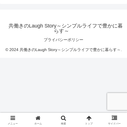
共働きのLaugh Story～シンプルライフで豊かに暮
らす～
プライバシーポリシー
© 2024 共働きのLaugh Story～シンプルライフで豊かに暮らす～.
メニュー
ホーム
検索
トップ
サイドバー