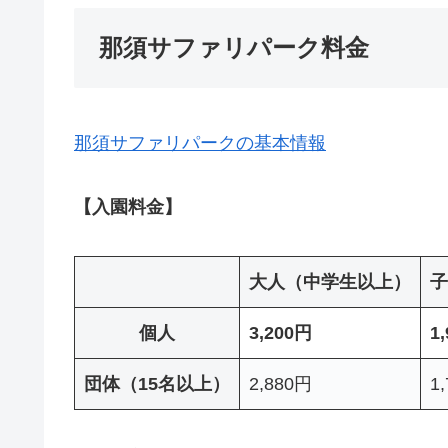
那須サファリパーク料金
那須サファリパークの基本情報
【入園料金】
大人（中学生以上）
子
個人
3,200円
1
団体（15名以上）
2,880円
1