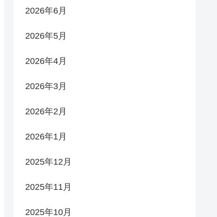
2026年6月
2026年5月
2026年4月
2026年3月
2026年2月
2026年1月
2025年12月
2025年11月
2025年10月