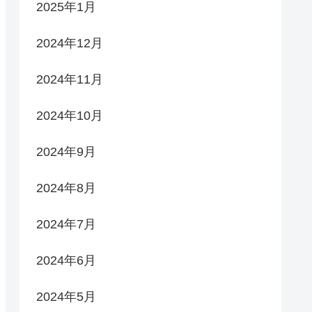
2025年1月
2024年12月
2024年11月
2024年10月
2024年9月
2024年8月
2024年7月
2024年6月
2024年5月