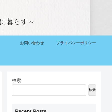
。
かに暮らす～
お問い合わせ
プライバシーポリシー
検索
検索
Recent Posts