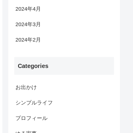
2024年4月
2024年3月
2024年2月
Categories
お出かけ
シンプルライフ
プロフィール