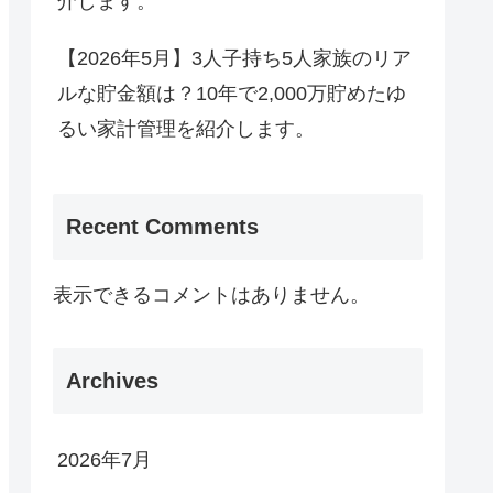
介します。
【2026年5月】3人子持ち5人家族のリア
ルな貯金額は？10年で2,000万貯めたゆ
るい家計管理を紹介します。
Recent Comments
表示できるコメントはありません。
Archives
2026年7月