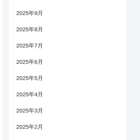
2025年9月
2025年8月
2025年7月
2025年6月
2025年5月
2025年4月
2025年3月
2025年2月