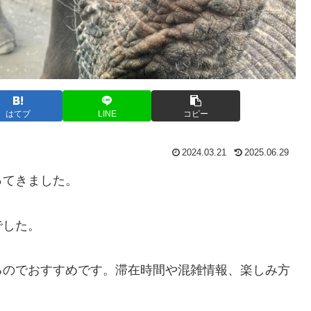
はてブ
LINE
コピー
2024.03.21
2025.06.29
ってきました。
でした。
るのでおすすめです。滞在時間や混雑情報、楽しみ方