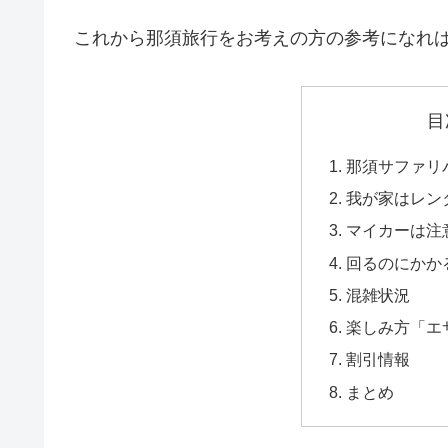
これから那須旅行をお考えの方の参考になれ
目
那須サファリ
我が家はレン
マイカーは注
回るのにかか
混雑状況
楽しみ方「エ
割引情報
まとめ