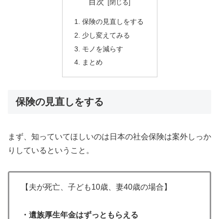
目次
保険の見直しをする
少し変えてみる
モノを減らす
まとめ
保険の見直しをする
まず、知っていてほしいのは日本の社会保険は案外しっか
りしているということ。
【夫が死亡、子ども10歳、妻40歳の場合】
・遺族厚生年金はずっともらえる