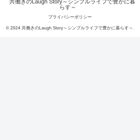
共働きのLaugh Story～シンプルライフで豊かに暮
らす～
プライバシーポリシー
© 2024 共働きのLaugh Story～シンプルライフで豊かに暮らす～.