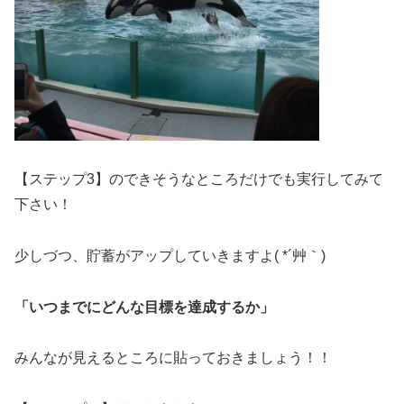
【ステップ3】のできそうなところだけでも実行してみて
下さい！
少しづつ、貯蓄がアップしていきますよ( *´艸｀)
「いつまでにどんな目標を達成するか」
みんなが見えるところに貼っておきましょう！！