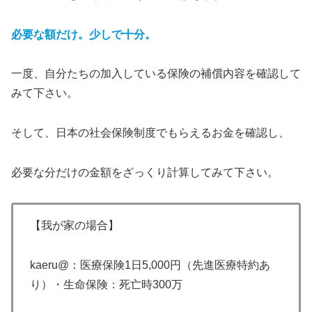
必要な額だけ。少しで十分。
一度、自分たちの加入している保険の補償内容を確認して
みて下さい。
そして、日本の社会保険制度でもらえるお金を確認し、
必要な分だけの金額をざっくり計算してみて下さい。
【我が家の場合】
kaeru@：医療保険1日5,000円（先進医療特約あ
り）・生命保険：死亡時300万