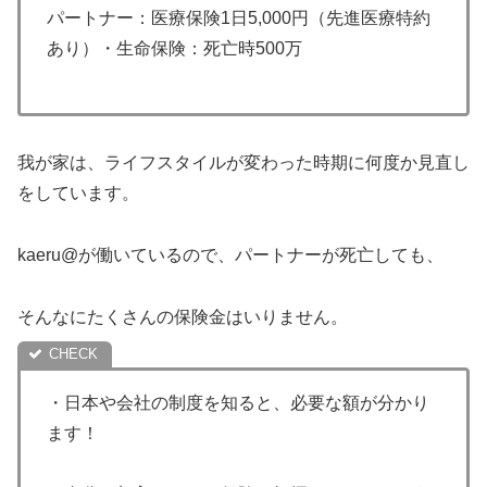
パートナー：医療保険1日5,000円（先進医療特約
あり）・生命保険：死亡時500万
我が家は、ライフスタイルが変わった時期に何度か見直し
をしています。
kaeru@が働いているので、パートナーが死亡しても、
そんなにたくさんの保険金はいりません。
・日本や会社の制度を知ると、必要な額が分かり
ます！