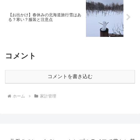
【お出かけ】春休みの北海道旅行雪はあ
る？寒い？服装と注意点
コメント
コメントを書き込む
ホーム
家計管理