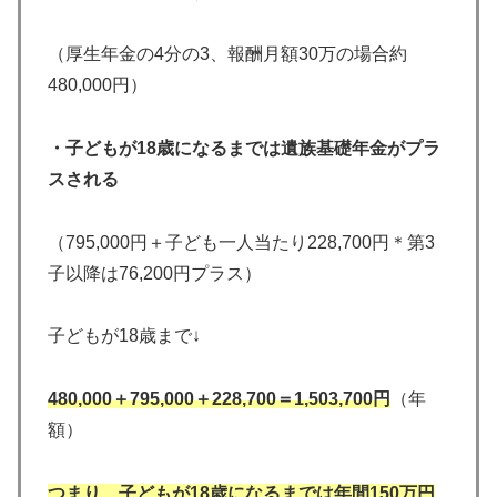
（厚生年金の4分の3、報酬月額30万の場合約
480,000円）
・子どもが18歳になるまでは遺族基礎年金がプラ
スされる
（795,000円＋子ども一人当たり228,700円＊第3
子以降は76,200円プラス）
子どもが18歳まで↓
480,000＋795,000＋228,700＝1,503,700円
（年
額）
つまり、子どもが18歳になるまでは年間150万円