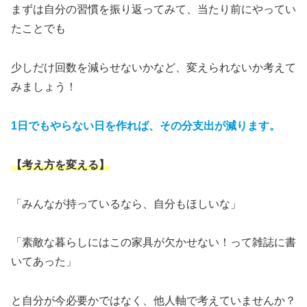
まずは自分の習慣を振り返ってみて、当たり前にやってい
たことでも
少しだけ回数を減らせないかなど、変えられないか考えて
みましょう！
1日でもやらない日を作れば、その分支出が減ります。
【考え方を変える】
「みんなが持っているなら、自分もほしいな」
「素敵な暮らしにはこの家具が欠かせない！って雑誌に書
いてあった」
と自分が今必要かではなく、他人軸で考えていませんか？