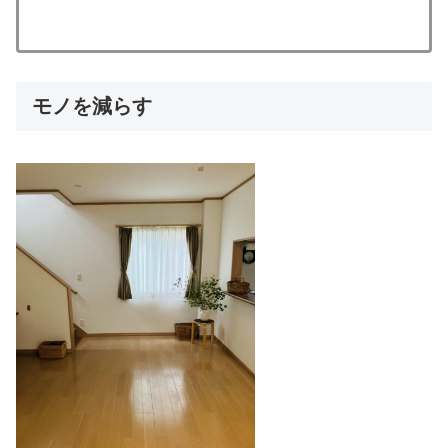
モノを減らす