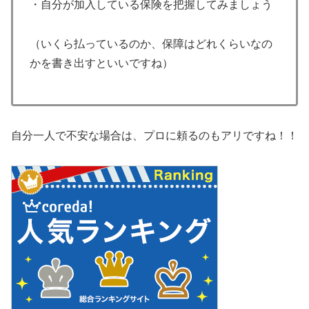
・自分が加入している保険を把握してみましょう
（いくら払っているのか、保障はどれくらいなの
かを書き出すといいですね）
自分一人で不安な場合は、プロに頼るのもアリですね！！