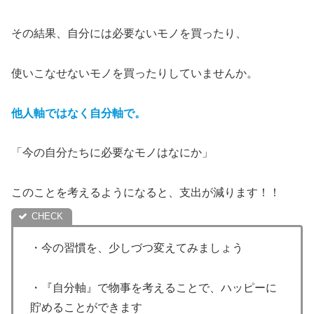
その結果、自分には必要ないモノを買ったり、
使いこなせないモノを買ったりしていませんか。
他人軸ではなく自分軸で。
「今の自分たちに必要なモノはなにか」
このことを考えるようになると、支出が減ります！！
・今の習慣を、少しづつ変えてみましょう
・『自分軸』で物事を考えることで、ハッピーに
貯めることができます