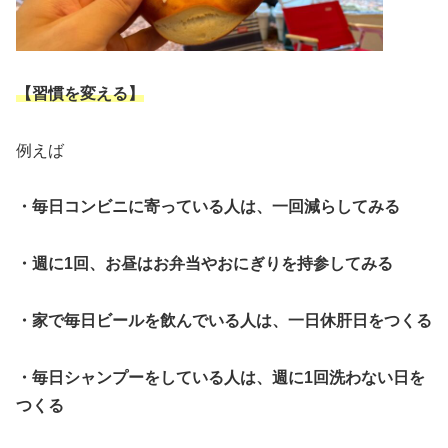
【習慣を変える】
例えば
・毎日コンビニに寄っている人は、一回減らしてみる
・週に1回、お昼はお弁当やおにぎりを持参してみる
・家で毎日ビールを飲んでいる人は、一日休肝日をつくる
・毎日シャンプーをしている人は、週に1回洗わない日を
つくる