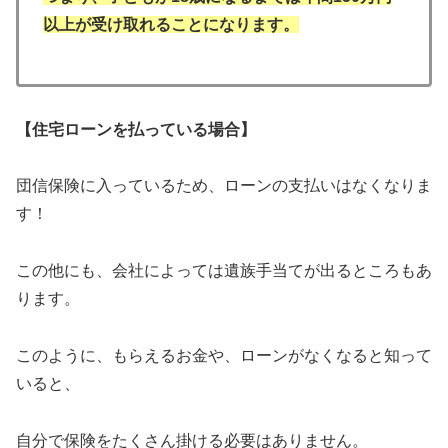
以上が受け取れることになります。
【住宅ローンを払っている場合】
団信保険に入っているため、ローンの支払いはなくなりま
す！
この他にも、会社によっては遺族手当てが出るところもあ
ります。
このように、もらえるお金や、ローンがなくなると知って
いると、
自分で保険をたくさん掛ける必要はありません。