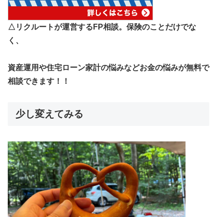
△リクルートが運営するFP相談。保険のことだけでな
く、
資産運用や住宅ローン家計の悩みなどお金の悩みが無料で
相談できます！！
少し変えてみる