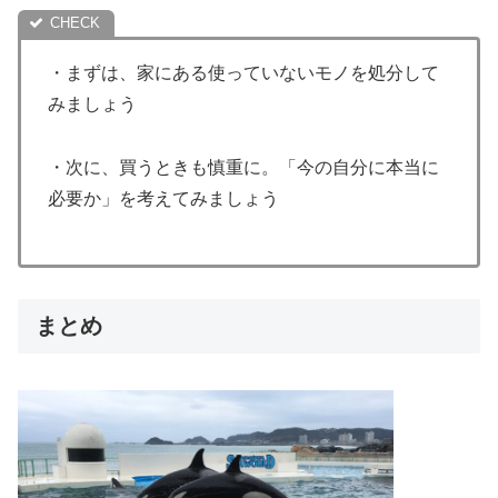
・まずは、家にある使っていないモノを処分して
みましょう
・次に、買うときも慎重に。「今の自分に本当に
必要か」を考えてみましょう
まとめ