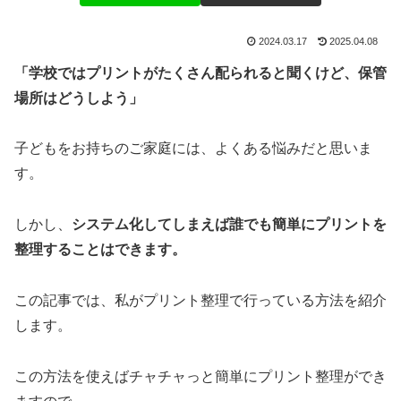
2024.03.17
2025.04.08
「学校ではプリントがたくさん配られると聞くけど、保管
場所はどうしよう」
子どもをお持ちのご家庭には、よくある悩みだと思いま
す。
しかし、
システム化してしまえば誰でも簡単にプリントを
整理することはできます。
この記事では、私がプリント整理で行っている方法を紹介
します。
この方法を使えばチャチャっと簡単にプリント整理ができ