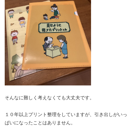
そんなに難しく考えなくても大丈夫です。
１０年以上プリント整理をしていますが、引き出しがいっ
ぱいになったことはありません。