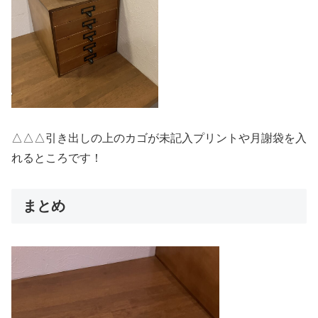
△△△引き出しの上のカゴが未記入プリントや月謝袋を入
れるところです！
まとめ