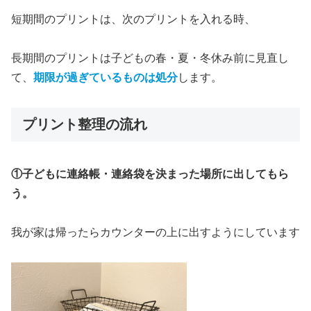
短期間のプリントは、次のプリントを入れる時、
長期間のプリントは子どもの春・夏・冬休み前に見直し
て、
期限が過ぎているものは処分
します。
プリント整理の流れ
①子どもに連絡帳・連絡袋を決まった場所に出してもら
う。
我が家は帰ったらカウンターの上に出すようにしています