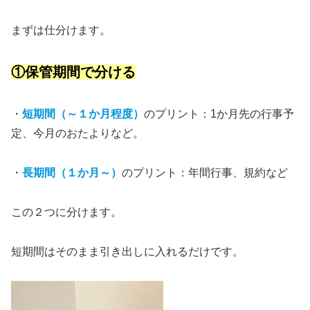
まずは仕分けます。
①保管期間で分ける
・
短期間（～１か月程度）
のプリント：1か月先の行事予
定、今月のおたよりなど。
・
長期間（１か月～）
のプリント：年間行事、規約など
この２つに分けます。
短期間はそのまま引き出しに入れるだけです。