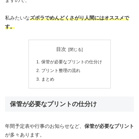
ますので、
私みたいな
ズボラでめんどくさがり人間にはオススメで
す。
目次
保管が必要なプリントの仕分け
プリント整理の流れ
まとめ
保管が必要なプリントの仕分け
年間予定表や行事のお知らせなど、
保管が必要なプリント
が多々あります。