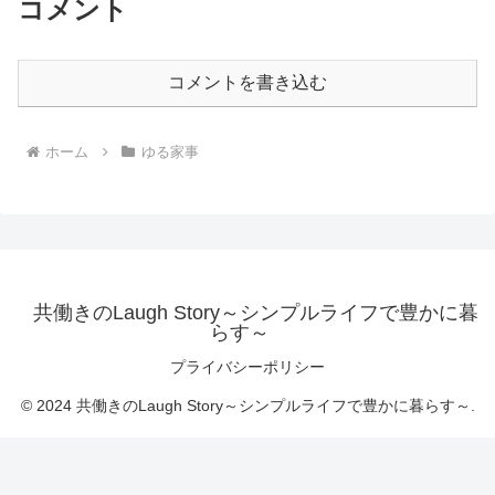
コメント
コメントを書き込む
ホーム
ゆる家事
共働きのLaugh Story～シンプルライフで豊かに暮
らす～
プライバシーポリシー
© 2024 共働きのLaugh Story～シンプルライフで豊かに暮らす～.