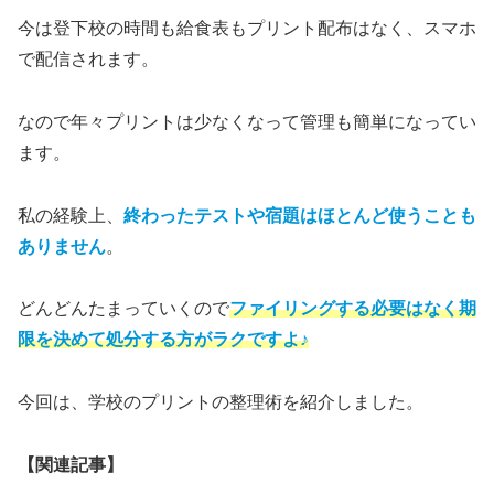
今は登下校の時間も給食表もプリント配布はなく、スマホ
で配信されます。
なので年々プリントは少なくなって管理も簡単になってい
ます。
私の経験上、
終わったテストや宿題はほとんど使うことも
ありません
。
どんどんたまっていくので
ファイリングする必要はなく期
限を決めて処分する方がラクですよ♪
今回は、学校のプリントの整理術を紹介しました。
【関連記事】