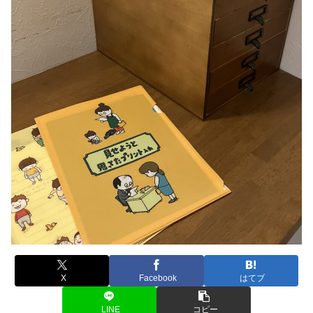
X
Facebook
はてブ
LINE
コピー