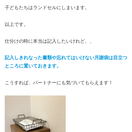
子どもたちはランドセルにしまいます。
以上です。
仕分けの時に本当は記入したいけれど、、
記入しきれなった書類や忘れてはいけない月謝袋は目立つ
ところに置いておきます。
こうすれば、パートナーにも気づいてもらえます！