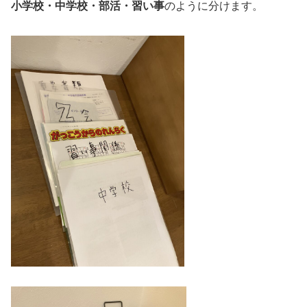
小学校・中学校・部活・習い事
のように分けます。