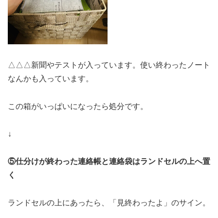
△△△新聞やテストが入っています。使い終わったノート
なんかも入っています。
この箱がいっぱいになったら処分です。
↓
⑤仕分けが終わった連絡帳と連絡袋はランドセルの上へ置
く
ランドセルの上にあったら、「見終わったよ」のサイン。