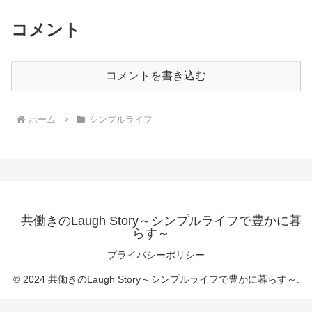
コメント
コメントを書き込む
ホーム
シンプルライフ
共働きのLaugh Story～シンプルライフで豊かに暮
らす～
プライバシーポリシー
© 2024 共働きのLaugh Story～シンプルライフで豊かに暮らす～.