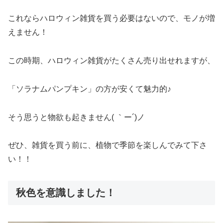
これならハロウィン雑貨を買う必要はないので、モノが増
えません！
この時期、ハロウィン雑貨がたくさん売り出せれますが、
「ソラナムパンプキン」の方が安くて魅力的♪
そう思うと物欲も起きません( ｀ー´)ノ
ぜひ、雑貨を買う前に、植物で季節を楽しんでみて下さ
い！！
秋色を意識しました！