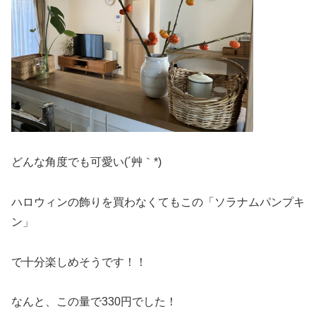
どんな角度でも可愛い(´艸｀*)
ハロウィンの飾りを買わなくてもこの「ソラナムパンプキ
ン」
で十分楽しめそうです！！
なんと、この量で330円でした！