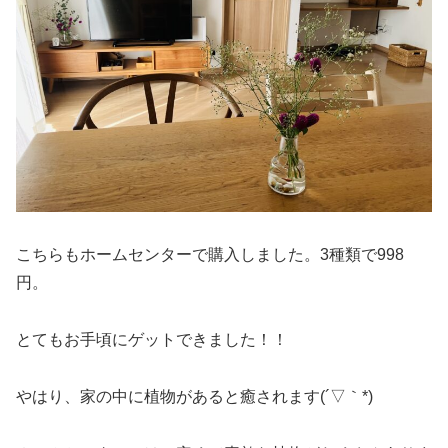
こちらもホームセンターで購入しました。3種類で998
円。
とてもお手頃にゲットできました！！
やはり、家の中に植物があると癒されます(´▽｀*)