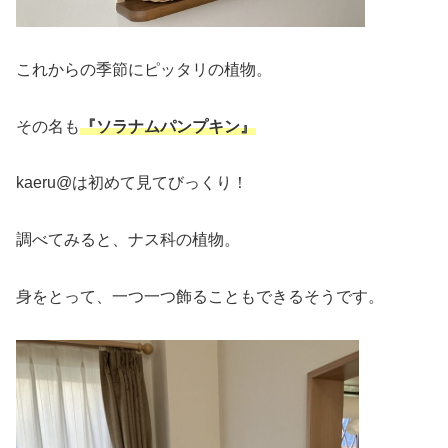
これからの季節にピッタリの植物。
その名も
『ソラナムパンプキン』
kaeru@は初めて見てびっくり！
調べてみると、ナス科の植物。
身をとって、一つ一つ飾ることもできるそうです。