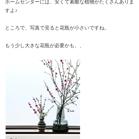
ホームセンターには、安くて素敵な植物がたくさんありま
すよ♪
ところで、写真で見ると花瓶が小さいですね。
もう少し大きな花瓶が必要かも、、