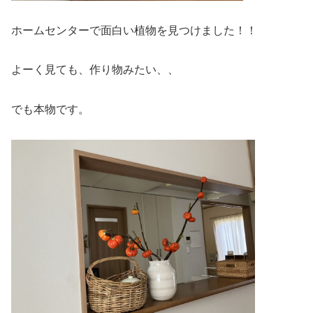
ホームセンターで面白い植物を見つけました！！
よーく見ても、作り物みたい、、
でも本物です。