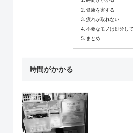
時間がかかる
健康を害する
疲れが取れない
不要なモノは処分し
まとめ
時間がかかる