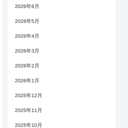
2026年6月
2026年5月
2026年4月
2026年3月
2026年2月
2026年1月
2025年12月
2025年11月
2025年10月