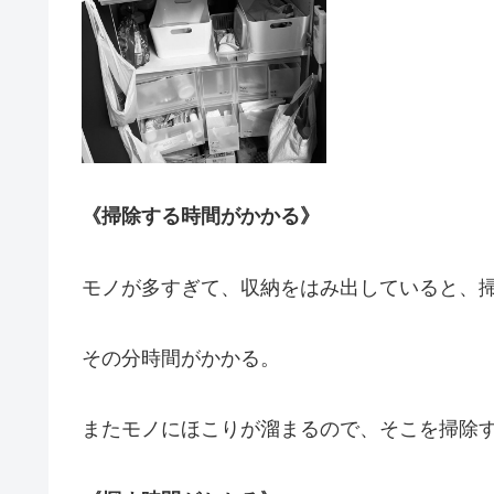
《掃除する時間がかかる》
モノが多すぎて、収納をはみ出していると、
その分時間がかかる。
またモノにほこりが溜まるので、そこを掃除