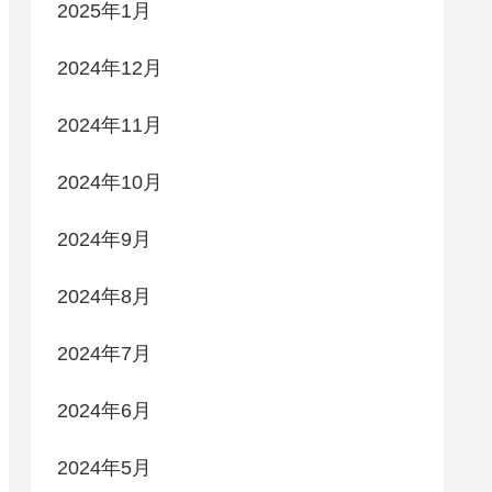
2025年1月
2024年12月
2024年11月
2024年10月
2024年9月
2024年8月
2024年7月
2024年6月
2024年5月