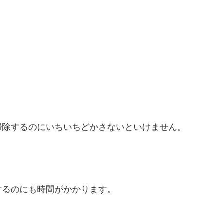
掃除するのにいちいちどかさないといけません。
するのにも時間がかかります。