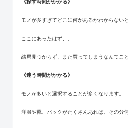
《探す時間がかかる》
モノが多すぎてどこに何があるかわからない
ここにあったはず、、
結局見つからず、また買ってしまうなんてことも
《迷う時間がかかる》
モノが多いと選択することが多くなります。
洋服や靴、バックがたくさんあれば、その分