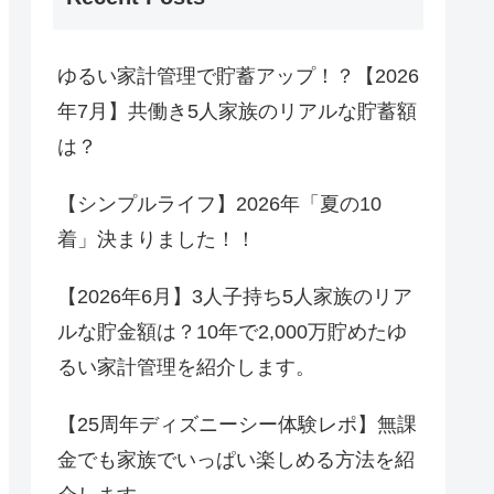
ゆるい家計管理で貯蓄アップ！？【2026
年7月】共働き5人家族のリアルな貯蓄額
は？
【シンプルライフ】2026年「夏の10
着」決まりました！！
【2026年6月】3人子持ち5人家族のリア
ルな貯金額は？10年で2,000万貯めたゆ
るい家計管理を紹介します。
【25周年ディズニーシー体験レポ】無課
金でも家族でいっぱい楽しめる方法を紹