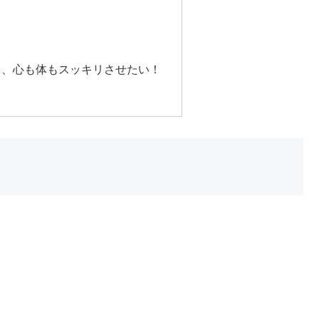
て、心も体もスッキリさせたい！