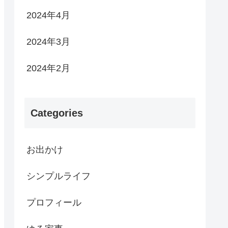
2024年4月
2024年3月
2024年2月
Categories
お出かけ
シンプルライフ
プロフィール