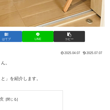
はてブ
LINE
コピー
2025.04.07
2025.07.07
さん。
こと」を紹介します。
次