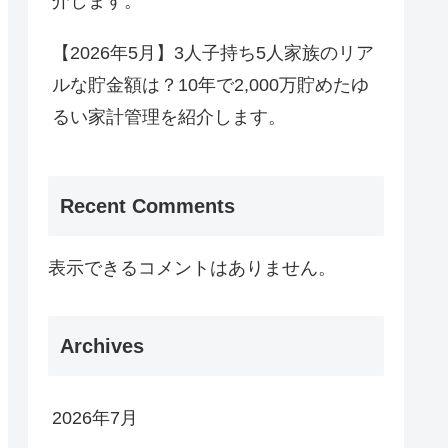
介します。
【2026年5月】3人子持ち5人家族のリア
ルな貯金額は？10年で2,000万貯めたゆ
るい家計管理を紹介します。
Recent Comments
表示できるコメントはありません。
Archives
2026年7月