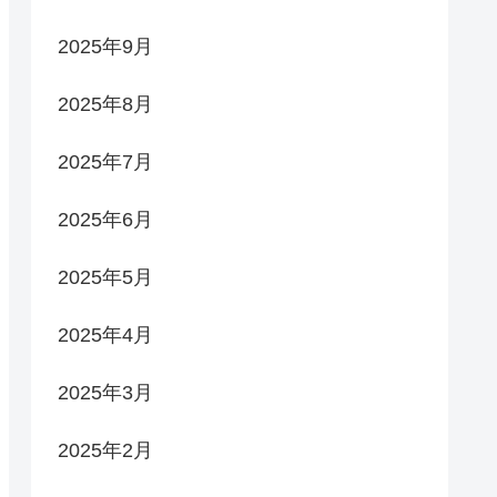
2025年9月
2025年8月
2025年7月
2025年6月
2025年5月
2025年4月
2025年3月
2025年2月