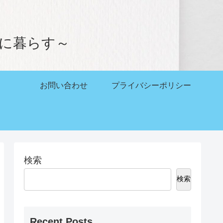
。
かに暮らす～
お問い合わせ
プライバシーポリシー
検索
検索
Recent Posts