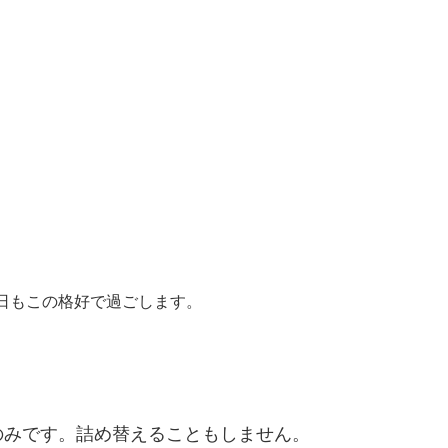
日もこの格好で過ごします。
のみです。詰め替えることもしません。