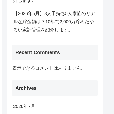
介します。
【2026年5月】3人子持ち5人家族のリア
ルな貯金額は？10年で2,000万貯めたゆ
るい家計管理を紹介します。
Recent Comments
表示できるコメントはありません。
Archives
2026年7月