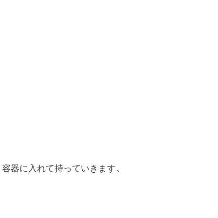
ま容器に入れて持っていきます。