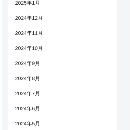
2025年1月
2024年12月
2024年11月
2024年10月
2024年9月
2024年8月
2024年7月
2024年6月
2024年5月