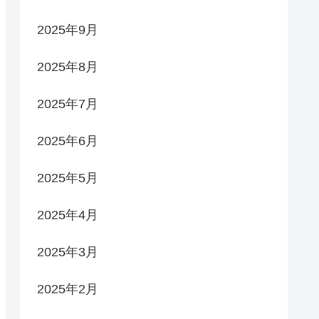
2025年9月
2025年8月
2025年7月
2025年6月
2025年5月
2025年4月
2025年3月
2025年2月