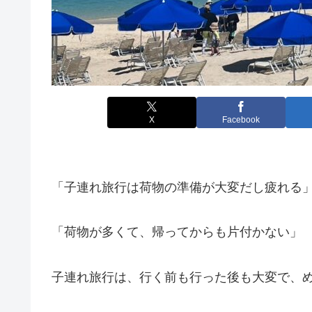
X
Facebook
「子連れ旅行は荷物の準備が大変だし疲れる
「荷物が多くて、帰ってからも片付かない」
子連れ旅行は、行く前も行った後も大変で、