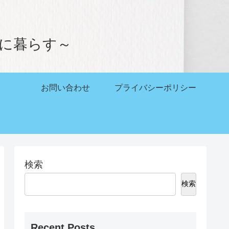
。
かに暮らす～
お問い合わせ
プライバシーポリシー
検索
検索
Recent Posts