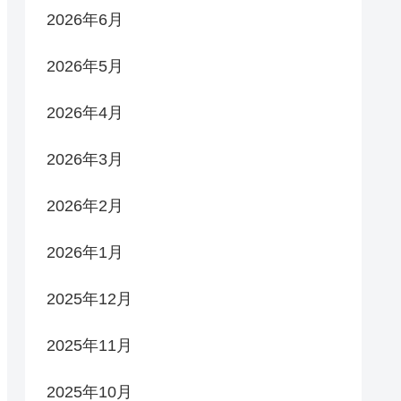
2026年6月
2026年5月
2026年4月
2026年3月
2026年2月
2026年1月
2025年12月
2025年11月
2025年10月