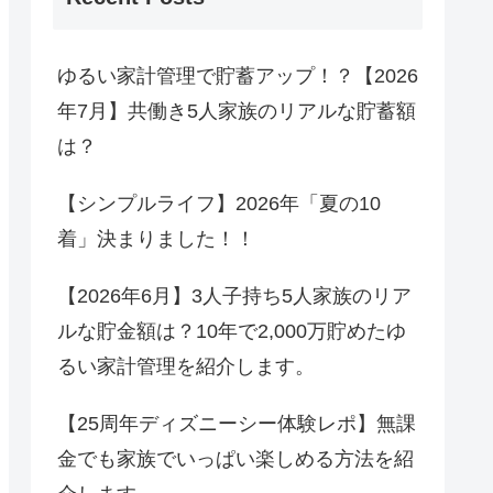
ゆるい家計管理で貯蓄アップ！？【2026
年7月】共働き5人家族のリアルな貯蓄額
は？
【シンプルライフ】2026年「夏の10
着」決まりました！！
【2026年6月】3人子持ち5人家族のリア
ルな貯金額は？10年で2,000万貯めたゆ
るい家計管理を紹介します。
【25周年ディズニーシー体験レポ】無課
金でも家族でいっぱい楽しめる方法を紹