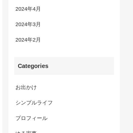
2024年4月
2024年3月
2024年2月
Categories
お出かけ
シンプルライフ
プロフィール