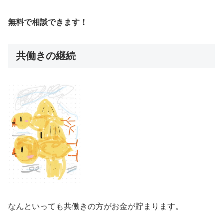
無料で相談できます！
共働きの継続
なんといっても共働きの方がお金が貯まります。