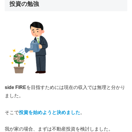
投資の勉強
side FIRE
を目指すためには現在の収入では無理と分かり
ました。
そこで
投資を始めようと決めました
。
我が家の場合、まずは不動産投資を検討しました。