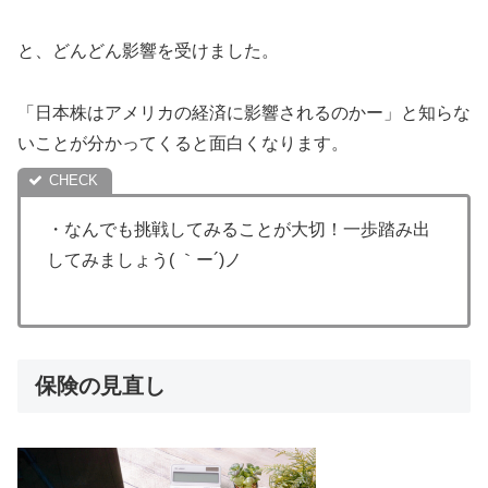
と、どんどん影響を受けました。
「日本株はアメリカの経済に影響されるのかー」と知らな
いことが分かってくると面白くなります。
・なんでも挑戦してみることが大切！一歩踏み出
してみましょう( ｀ー´)ノ
保険の見直し