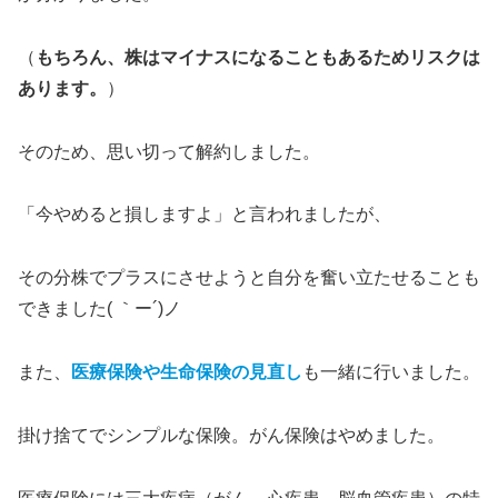
（
もちろん、株はマイナスになることもあるためリスクは
あります。
）
そのため、思い切って解約しました。
「今やめると損しますよ」と言われましたが、
その分株でプラスにさせようと自分を奮い立たせることも
できました( ｀ー´)ノ
また、
医療保険や生命保険の見直し
も一緒に行いました。
掛け捨てでシンプルな保険。がん保険はやめました。