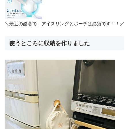
＼最近の酷暑で、アイスリングとポーチは必須です！！／
使うところに収納を作りました