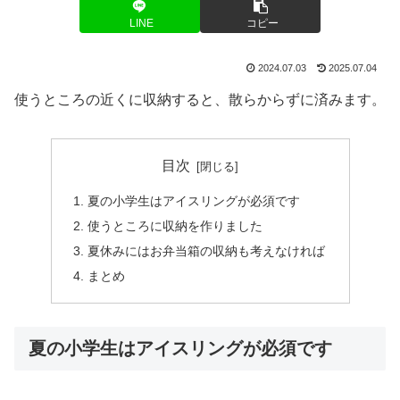
LINE
コピー
2024.07.03
2025.07.04
使うところの近くに収納すると、散らからずに済みます。
目次
夏の小学生はアイスリングが必須です
使うところに収納を作りました
夏休みにはお弁当箱の収納も考えなければ
まとめ
夏の小学生はアイスリングが必須です