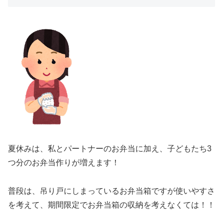
夏休みは、私とパートナーのお弁当に加え、子どもたち3
つ分のお弁当作りが増えます！
普段は、吊り戸にしまっているお弁当箱ですが使いやすさ
を考えて、期間限定でお弁当箱の収納を考えなくては！！