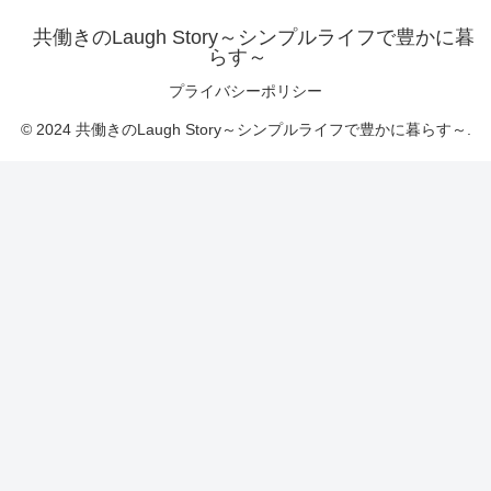
共働きのLaugh Story～シンプルライフで豊かに暮
らす～
プライバシーポリシー
© 2024 共働きのLaugh Story～シンプルライフで豊かに暮らす～.