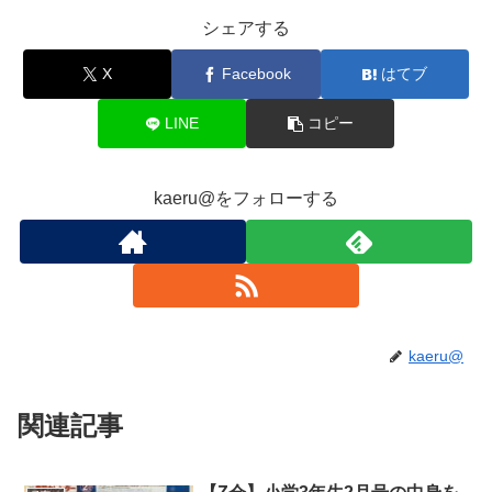
シェアする
X
Facebook
はてブ
LINE
コピー
kaeru@をフォローする
kaeru@
関連記事