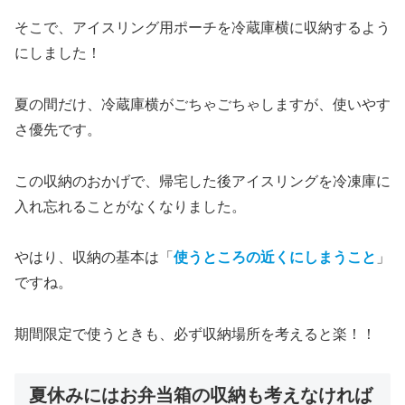
そこで、アイスリング用ポーチを冷蔵庫横に収納するよう
にしました！
夏の間だけ、冷蔵庫横がごちゃごちゃしますが、使いやす
さ優先です。
この収納のおかげで、帰宅した後アイスリングを冷凍庫に
入れ忘れることがなくなりました。
やはり、収納の基本は「
使うところの近くにしまうこと
」
ですね。
期間限定で使うときも、必ず収納場所を考えると楽！！
夏休みにはお弁当箱の収納も考えなければ