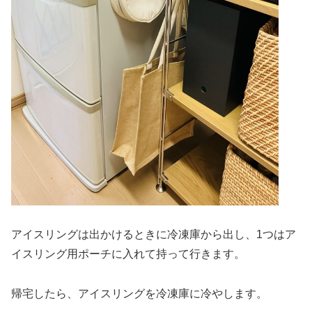
アイスリングは出かけるときに冷凍庫から出し、1つはア
イスリング用ポーチに入れて持って行きます。
帰宅したら、アイスリングを冷凍庫に冷やします。