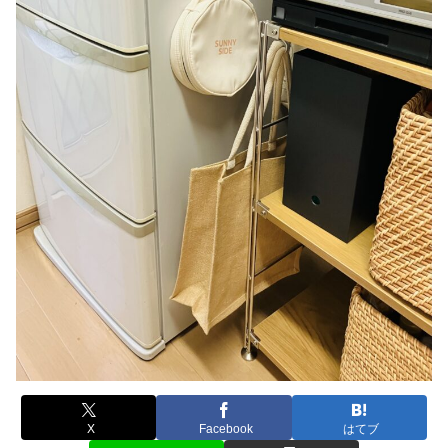
X
Facebook
はてブ