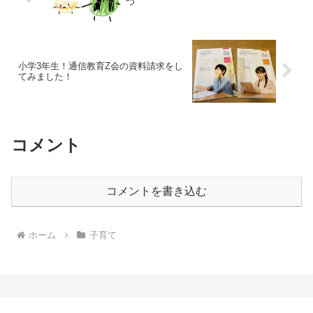
つ
小学3年生！通信教育Z会の資料請求をし
てみました！
コメント
コメントを書き込む
ホーム
子育て