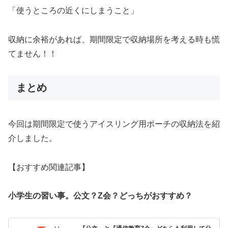
「使うところの近くにしまうこと」
収納に余裕があれば、期間限定で収納場所を考える時も慌
てません！！
まとめ
今回は期間限定で使うアイスリング用ポーチの収納法を紹
介しました。
【おすすめ関連記事】
小学生の習い事。公文？Z会？どっちがおすすめ？