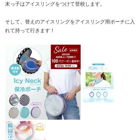
末っ子はアイスリングをつけて登校します。
そして、替えのアイスリングをアイスリング用ポーチに入
れて持って行きます！