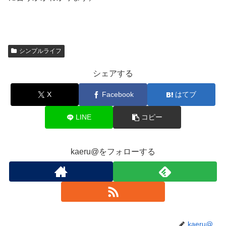
シンプルライフ
シェアする
X
Facebook
はてブ
LINE
コピー
kaeru@をフォローする
kaeru@