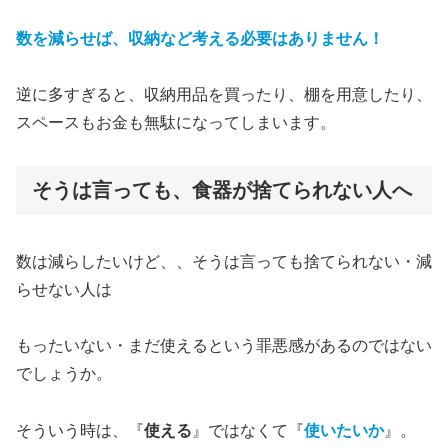
数を減らせば、収納など考える必要はありません！
逆に多すぎると、収納用品を買ったり、棚を用意したり、
スペースもお金も無駄になってしまいます。
そうは言っても、食器が捨てられない人へ
数は減らしたいけど、、そうは言っても捨てられない・減
らせない人は
もったいない・まだ使えるという罪悪感があるのではない
でしょうか。
そういう時は、『
使える
』ではなくて『
使いたいか
』。