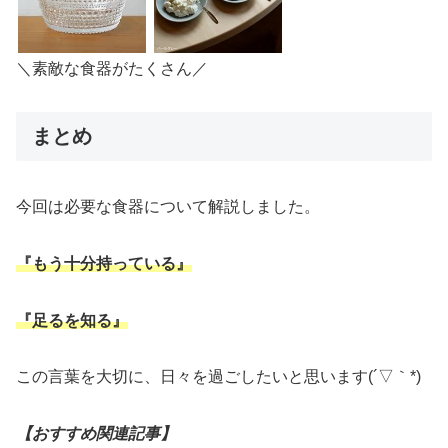
＼素敵な食器がたくさん／
まとめ
今回は必要な食器について解説しました。
『もう十分持っている』
『足るを知る』
この言葉を大切に、日々を過ごしたいと思います(´▽｀*)
【おすすめ関連記事】