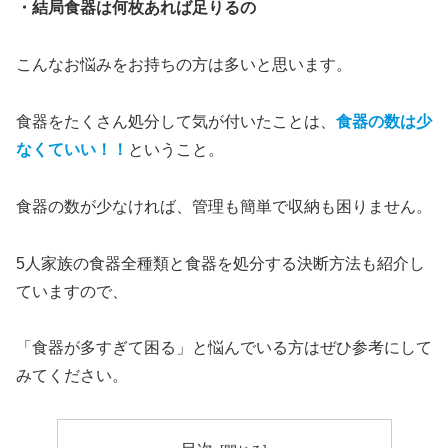
・結局食器は何枚あれば足りるの
こんなお悩みをお持ちの方は多いと思います。
食器をたくさん処分して気が付いたことは、
食器の数は少
なくていい！！
ということ。
食器の数が少なければ、管理も簡単で収納も困りません。
5人家族の食器全種類と食器を処分する決断方法も紹介し
ていますので、
「食器が多すぎて困る」と悩んでいる方はぜひ参考にして
みてください。