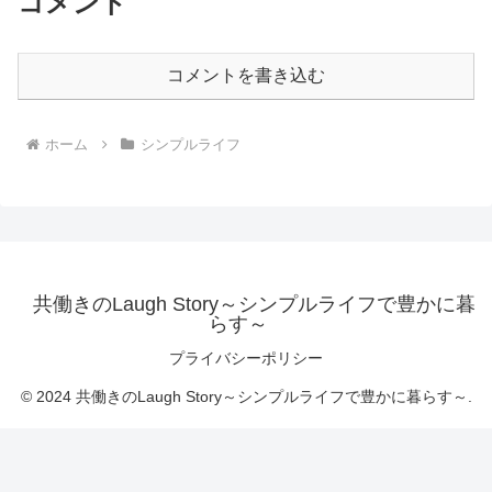
コメント
コメントを書き込む
ホーム
シンプルライフ
共働きのLaugh Story～シンプルライフで豊かに暮
らす～
プライバシーポリシー
© 2024 共働きのLaugh Story～シンプルライフで豊かに暮らす～.