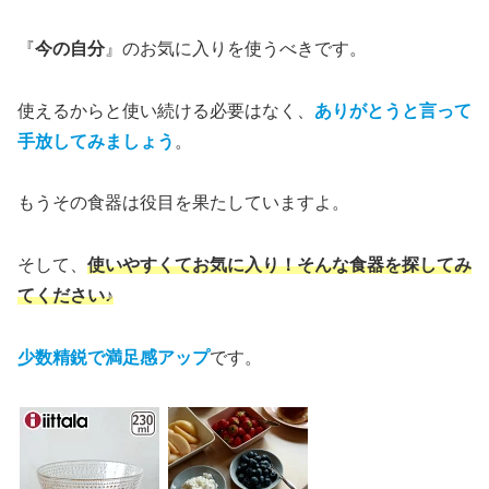
『
今の自分
』のお気に入りを使うべきです。
使えるからと使い続ける必要はなく、
ありがとうと言って
手放してみましょう
。
もうその食器は役目を果たしていますよ。
そして、
使いやすくてお気に入り！そんな食器を探してみ
てください♪
少数精鋭で満足感アップ
です。