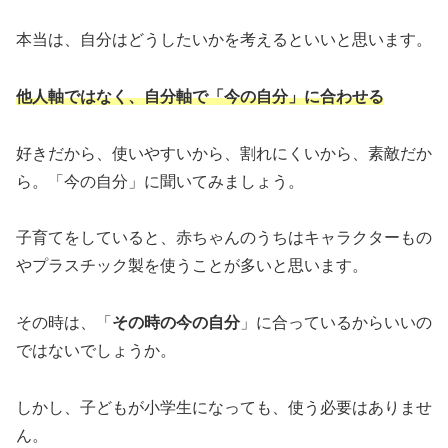
本当は、自分はどうしたいかを考えるといいと思います。
他人軸ではなく、自分軸で「今の自分」に合わ
せ
る
好きだから、使いやすいから、割れにくいから、素敵だか
ら。「今の自分」に聞いてみましょう。
子育てをしていると、赤ちゃんのうちはキャラクターもの
やプラスチック製を使うことが多いと思います。
その時は、「
その時の今の自分
」に合っているからいいの
ではないでしょうか。
しかし、子どもが小学生になっても、使う必要はありませ
ん。