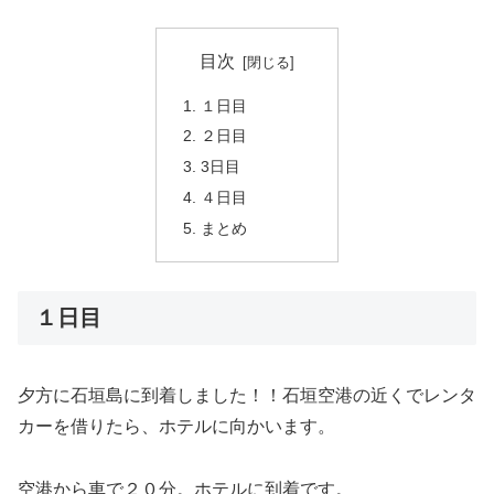
目次
１日目
２日目
3日目
４日目
まとめ
１日目
夕方に石垣島に到着しました！！石垣空港の近くでレンタ
カーを借りたら、ホテルに向かいます。
空港から車で２０分。ホテルに到着です。