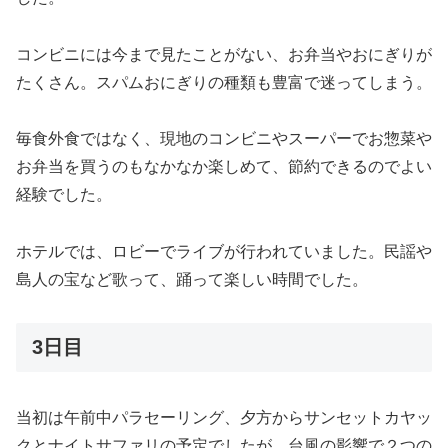
コンビニには今まで見たことがない、お弁当やおにぎりが
たくさん。スパムおにぎりの種類も豊富で迷ってしまう。
毎食外食ではなく、現地のコンビニやスーパーでお惣菜や
お弁当を買うのもなかなか楽しめて、節約できるのでよい
経験でした。
ホテルでは、ロビーでライブが行われていました。民謡や
島人の宝など歌って、踊って楽しい時間でした。
3日目
当初は午前中パラセーリング、夕方からサンセットカヤッ
クとナイトサファリの予定でしたが、台風の影響で２つの