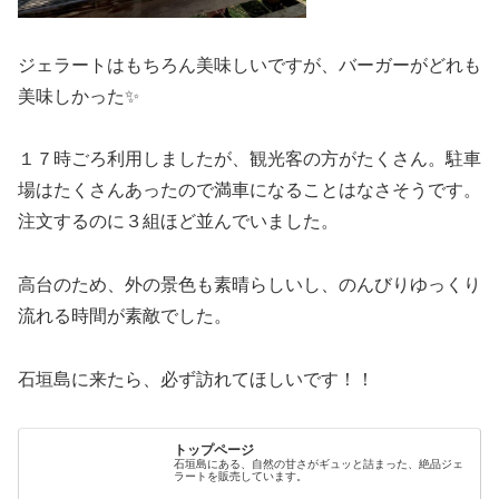
ジェラートはもちろん美味しいですが、バーガーがどれも
美味しかった✨
１７時ごろ利用しましたが、観光客の方がたくさん。駐車
場はたくさんあったので満車になることはなさそうです。
注文するのに３組ほど並んでいました。
高台のため、外の景色も素晴らしいし、のんびりゆっくり
流れる時間が素敵でした。
石垣島に来たら、必ず訪れてほしいです！！
トップページ
石垣島にある、自然の甘さがギュッと詰まった、絶品ジェ
ラートを販売しています。