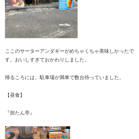
ここのサーターアンダギーがめちゃくちゃ美味しかったで
す。おいしすぎておかわりしました。
帰るころには、駐車場が満車で数台待っていました。
【昼食】
『担たん亭』