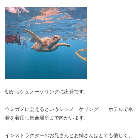
朝からシュノーケリングに出発です。
ウミガメに会えるというシュノーケリング！！ホテルで水
着を着用し集合場所まで向かいます。
インストラクターのお兄さんとお姉さんはとても優しく、