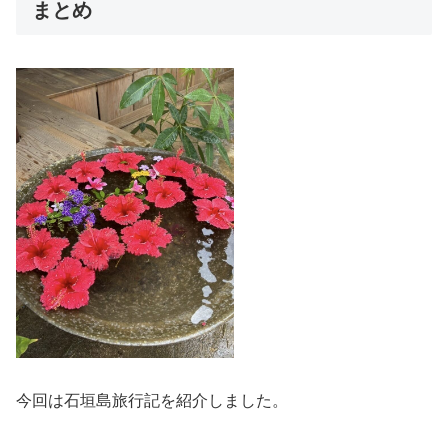
まとめ
今回は石垣島旅行記を紹介しました。