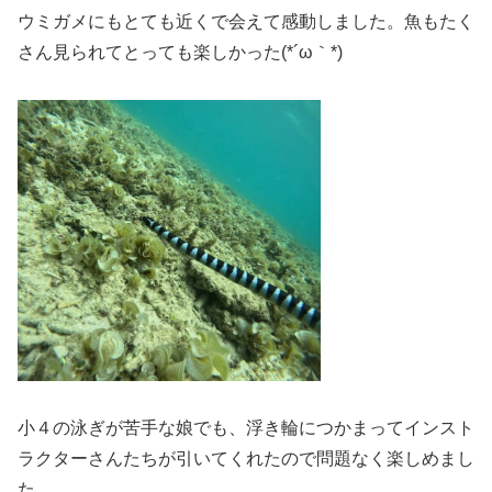
ウミガメにもとても近くで会えて感動しました。魚もたく
さん見られてとっても楽しかった(*´ω｀*)
小４の泳ぎが苦手な娘でも、浮き輪につかまってインスト
ラクターさんたちが引いてくれたので問題なく楽しめまし
た。