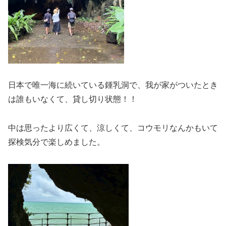
日本で唯一海に続いている鍾乳洞で、我が家がついたとき
は誰もいなくて、貸し切り状態！！
中は思ったより広くて、涼しくて、コウモリなんかもいて
探検気分で楽しめました。