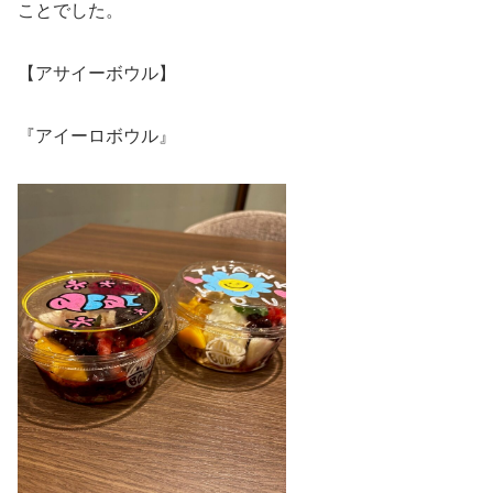
ことでした。
【アサイーボウル】
『アイーロボウル』