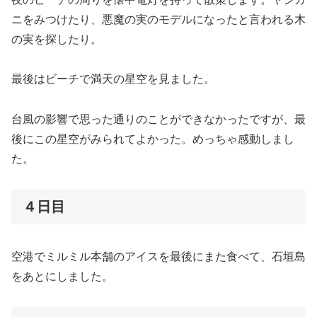
ニをみつけたり、悪魔の実のモデルになったと言われる木
の実を探したり。
最後はビーチで満天の星空を見ました。
台風の影響で思った通りのことができなかったですが、最
後にこの星空がみられてよかった。めっちゃ感動しまし
た。
４日目
空港でミルミル本舗のアイスを最後にまた食べて、石垣島
をあとにしました。