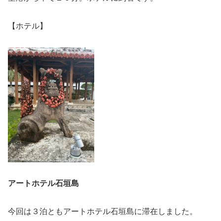
【ホテル】
アートホテル石垣島
今回は３泊ともアートホテル石垣島に滞在しました。