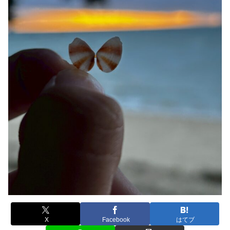
X
Facebook
はてブ