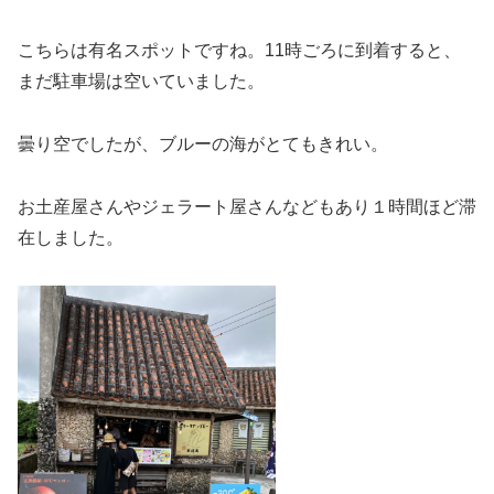
こちらは有名スポットですね。11時ごろに到着すると、
まだ駐車場は空いていました。
曇り空でしたが、ブルーの海がとてもきれい。
お土産屋さんやジェラート屋さんなどもあり１時間ほど滞
在しました。