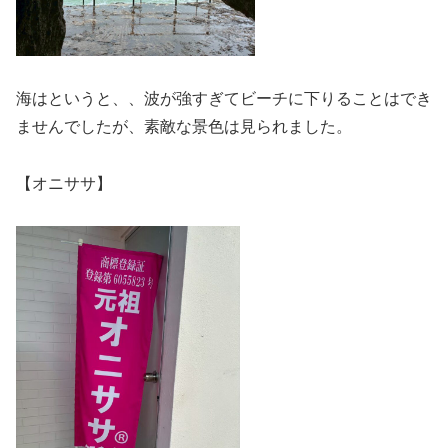
海はというと、、波が強すぎてビーチに下りることはでき
ませんでしたが、素敵な景色は見られました。
【オニササ】