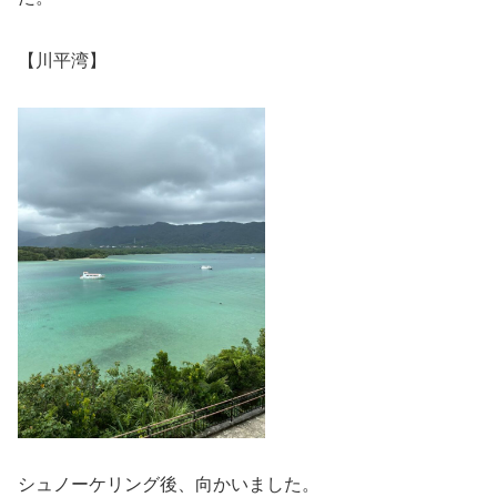
【川平湾】
シュノーケリング後、向かいました。