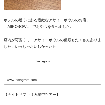
ホテルの近くにある素敵なアサイーボウルのお店、
「AIIROBOWL」でおやつを食べました。
店内が可愛くて、アサイーボウルの種類もたくさんありま
した。めっちゃおいしかった✨
Instagram
www.instagram.com
【ナイトサファリ＆星空ツアー】