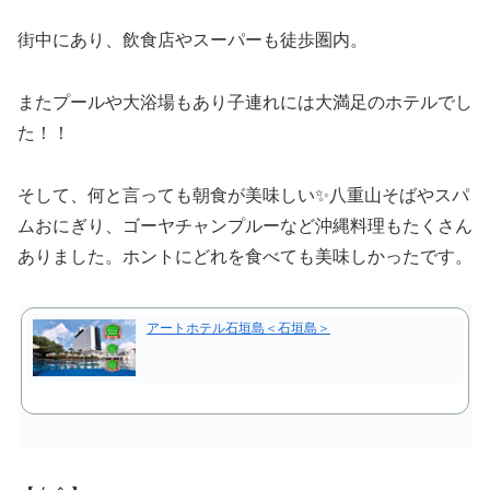
街中にあり、飲食店やスーパーも徒歩圏内。
またプールや大浴場もあり子連れには大満足のホテルでし
た！！
そして、何と言っても朝食が美味しい✨八重山そばやスパ
ムおにぎり、ゴーヤチャンプルーなど沖縄料理もたくさん
ありました。ホントにどれを食べても美味しかったです。
アートホテル石垣島＜石垣島＞