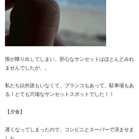
雨が降り出してしまい、肝心なサンセットはほとんどみれ
ませんでしたが、、
私たち以外誰もいなくて、ブランコもあって、駐車場もあ
る！とても穴場なサンセットスポットでした！！
【夕食】
遅くなってしまったので、コンビニとスーパーで済ませま
した。