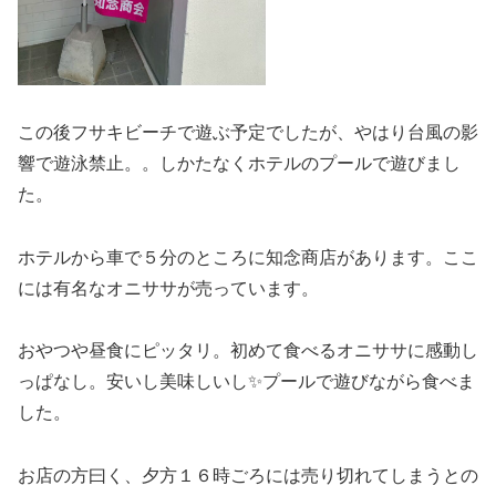
この後フサキビーチで遊ぶ予定でしたが、やはり台風の影
響で遊泳禁止。。しかたなくホテルのプールで遊びまし
た。
ホテルから車で５分のところに知念商店があります。ここ
には有名なオニササが売っています。
おやつや昼食にピッタリ。初めて食べるオニササに感動し
っぱなし。安いし美味しいし✨プールで遊びながら食べま
した。
お店の方曰く、夕方１６時ごろには売り切れてしまうとの