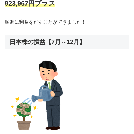
923,967円プラス
順調に利益をだすことができました！
日本株の損益【7月～12月】