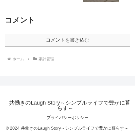
コメント
コメントを書き込む
ホーム
家計管理
共働きのLaugh Story～シンプルライフで豊かに暮
らす～
プライバシーポリシー
© 2024 共働きのLaugh Story～シンプルライフで豊かに暮らす～.