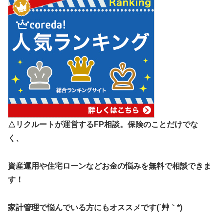
△リクルートが運営するFP相談。保険のことだけでな
く、
資産運用や住宅ローンなどお金の悩みを無料で相談できま
す！
家計管理で悩んでいる方にもオススメです(´艸｀*)