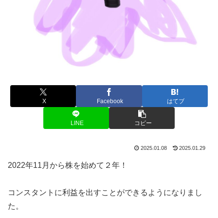
X
Facebook
はてブ
LINE
コピー
2025.01.08
2025.01.29
2022年11月から株を始めて２年！
コンスタントに利益を出すことができるようになりまし
た。