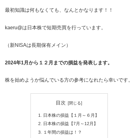
最初知識は何もなくても、なんとかなります！！
kaeru@は日本株で短期売買を行っています。
（新NISAは長期保有メイン）
2024年1月から１２月までの損益を発表します。
株を始めようか悩んでいる方の参考になれたら幸いです。
目次
日本株の損益【１月～６月】
日本株の損益【7月～12月】
１年間の損益は！？