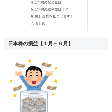
1年間の配当金は
1年間の総利益は！？
推し企業を見つけます！
まとめ
日本株の損益【１月～６月】