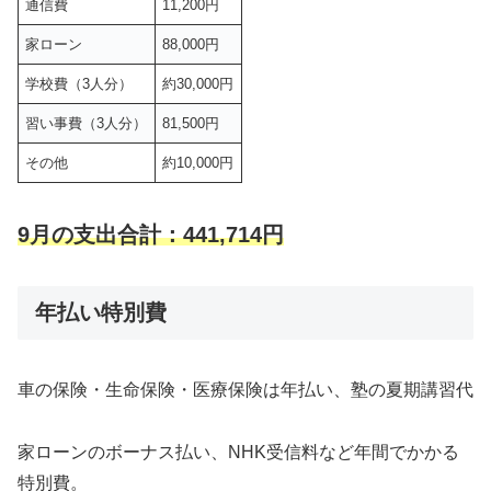
通信費
11,200円
家ローン
88,000円
学校費（3人分）
約30,000円
習い事費（3人分）
81,500円
その他
約10,000円
9月の支出合計：441,714円
年払い特別費
車の保険・生命保険・医療保険は年払い、塾の夏期講習代
家ローンのボーナス払い、NHK受信料など年間でかかる
特別費。