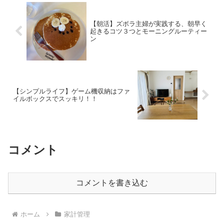
【朝活】ズボラ主婦が実践する、朝早く
起きるコツ３つとモーニングルーティー
ン
【シンプルライフ】ゲーム機収納はファ
イルボックスでスッキリ！！
コメント
コメントを書き込む
ホーム
家計管理