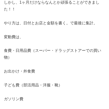
しかし、1ヶ月だけならなんとか頑張ることができまし
た！！
やり方は、日付とお店と金額を書く。で最後に集計。
変動費は、
食費・日用品費（スーパー・ドラッグストアーでの買い
物）
お出かけ・外食費
子ども費（部活用品・洋服・靴）
ガソリン費