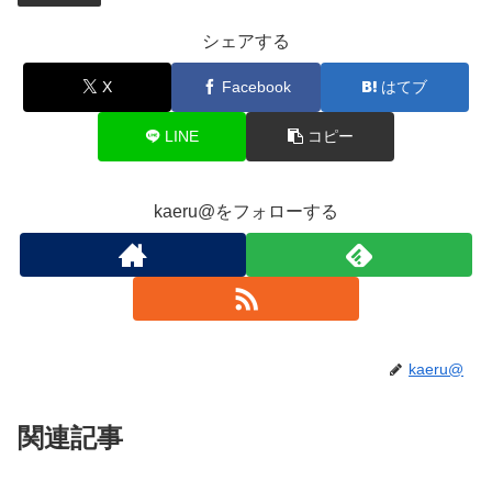
シェアする
X
Facebook
はてブ
LINE
コピー
kaeru@をフォローする
kaeru@
関連記事