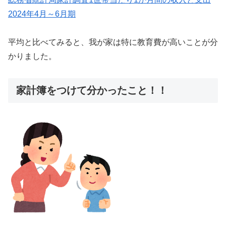
2024年4月～6月期
平均と比べてみると、我が家は特に教育費が高いことが分
かりました。
家計簿をつけて分かったこと！！