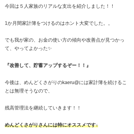
今回は５人家族のリアルな支出を紹介しました！！
1か月間家計簿をつけるのはホント大変でした。。
でも我が家の、お金の使い方の傾向や改善点が見つかっ
て、やってよかった✨
『改善して、貯蓄アップするぞー！！』
今後は、めんどくさがりのkaeru@には家計簿を続けるこ
とは無理そうなので、
残高管理法を継続していきます！！
めんどくさがりさんには特にオススメです↓