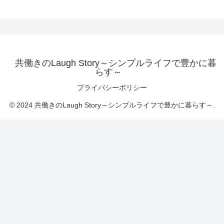
共働きのLaugh Story～シンプルライフで豊かに暮
らす～
プライバシーポリシー
© 2024 共働きのLaugh Story～シンプルライフで豊かに暮らす～.