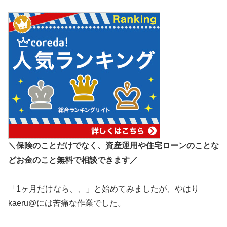
＼保険のことだけでなく、資産運用や住宅ローンのことな
どお金のこと無料で相談できます／
「1ヶ月だけなら、、」と始めてみましたが、やはり
kaeru@には苦痛な作業でした。