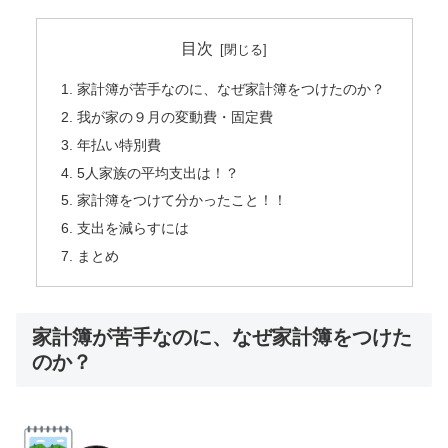
目次
家計簿が苦手なのに、なぜ家計簿をつけたのか？
我が家の９月の変動費・固定費
年払い特別費
5人家族の平均支出は！？
家計簿をつけて分かったこと！！
支出を減らすには
まとめ
家計簿が苦手なのに、なぜ家計簿をつけた
のか？