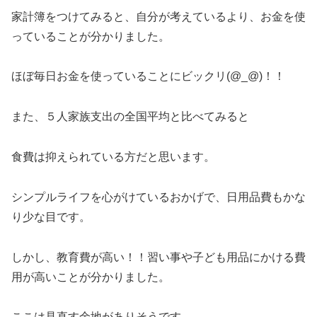
家計簿をつけてみると、自分が考えているより、お金を使
っていることが分かりました。
ほぼ毎日お金を使っていることにビックリ(@_@)！！
また、５人家族支出の全国平均と比べてみると
食費は抑えられている方だと思います。
シンプルライフを心がけているおかげで、日用品費もかな
り少な目です。
しかし、教育費が高い！！習い事や子ども用品にかける費
用が高いことが分かりました。
ここは見直す余地がありそうです。