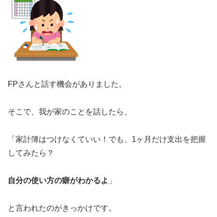
FPさんと話す機会がありました。
そこで、我が家のことを話したら、
「家計簿はつけなくていい！でも、1ヶ月だけ支出を把握
してみたら？
自分の使い方の癖がわかるよ
」
と言われたのがきっかけです。