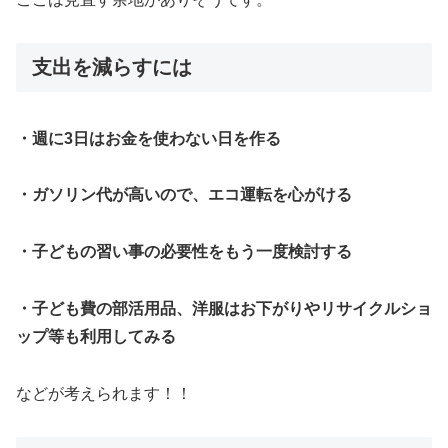
支出を減らすには
・週に3日はお金を使わない日を作る
・ガソリン代が高いので、エコ運転を心がける
・子どもの習い事の必要性をもう一度検討する
・子ども費の部活用品、洋服はお下がりやリサイクルショ
ップ等も利用してみる
などが考えられます！！