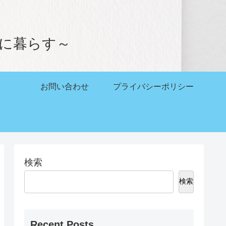
。
かに暮らす～
お問い合わせ
プライバシーポリシー
検索
検索
Recent Posts