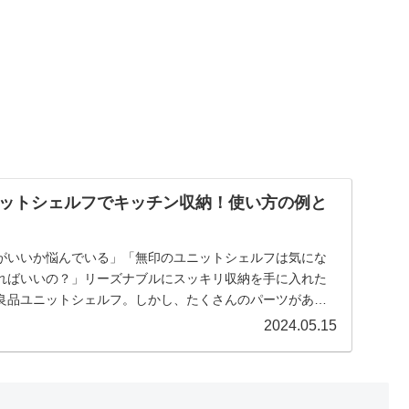
ットシェルフでキッチン収納！使い方の例と
がいいか悩んでいる」「無印のユニットシェルフは気にな
ればいいの？」リーズナブルにスッキリ収納を手に入れた
良品ユニットシェルフ。しかし、たくさんのパーツがあ
多...
2024.05.15