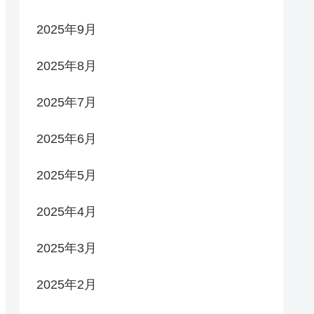
2025年9月
2025年8月
2025年7月
2025年6月
2025年5月
2025年4月
2025年3月
2025年2月