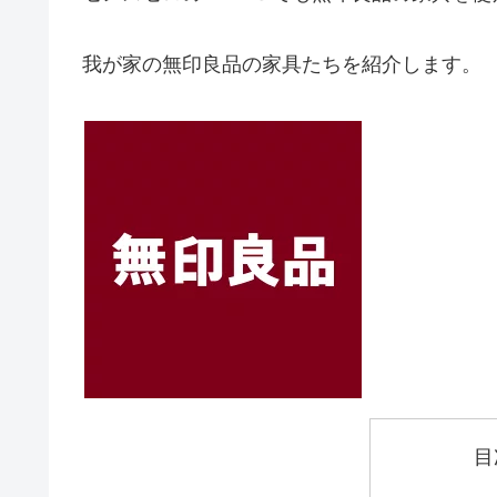
我が家の無印良品の家具たちを紹介します。
目