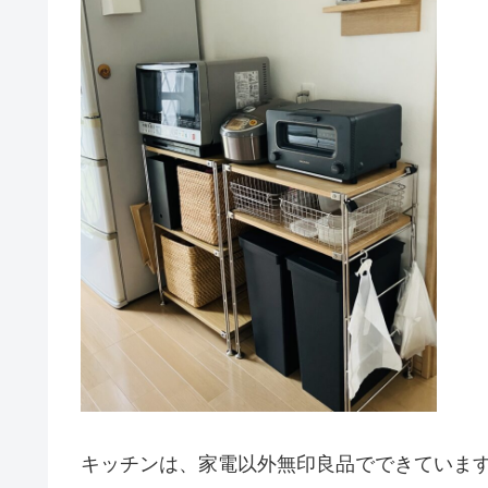
キッチンは、家電以外無印良品でできていま