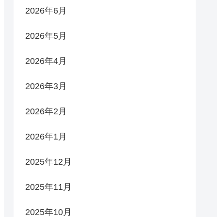
2026年6月
2026年5月
2026年4月
2026年3月
2026年2月
2026年1月
2025年12月
2025年11月
2025年10月