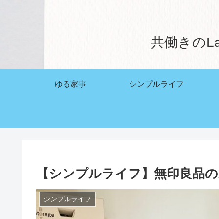
共働きのL
ゆる家事
シンプルライフ
【シンプルライフ】無印良品の
シンプルライフ