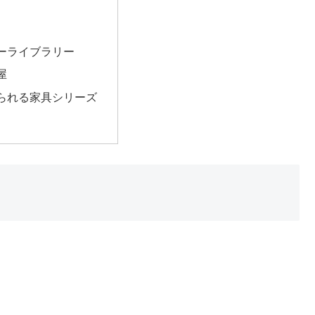
ーライブラリー
屋
られる家具シリーズ