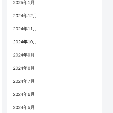
2025年1月
2024年12月
2024年11月
2024年10月
2024年9月
2024年8月
2024年7月
2024年6月
2024年5月