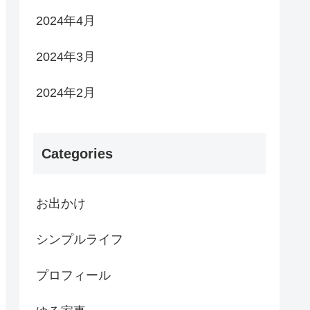
2024年4月
2024年3月
2024年2月
Categories
お出かけ
シンプルライフ
プロフィール