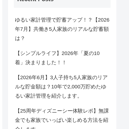
ゆるい家計管理で貯蓄アップ！？【2026
年7月】共働き5人家族のリアルな貯蓄額
は？
【シンプルライフ】2026年「夏の10
着」決まりました！！
【2026年6月】3人子持ち5人家族のリア
ルな貯金額は？10年で2,000万貯めたゆ
るい家計管理を紹介します。
【25周年ディズニーシー体験レポ】無課
金でも家族でいっぱい楽しめる方法を紹