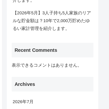
介します。
【2026年5月】3人子持ち5人家族のリア
ルな貯金額は？10年で2,000万貯めたゆ
るい家計管理を紹介します。
Recent Comments
表示できるコメントはありません。
Archives
2026年7月