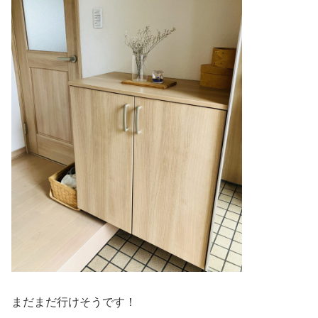
まだまだ行けそうです！