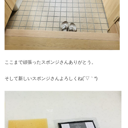
ここまで頑張ったスポンジさんありがとう。
そして新しいスポンジさんよろしくね(´▽｀*)