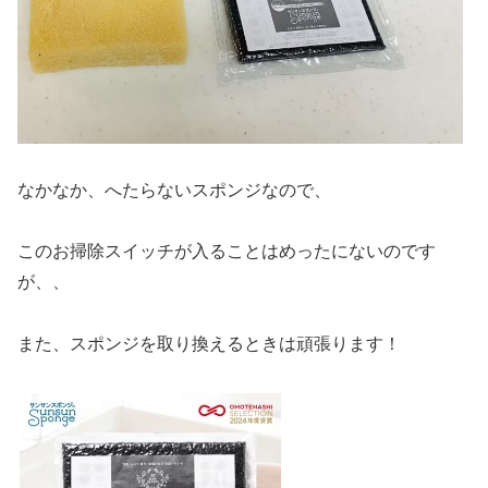
なかなか、へたらないスポンジなので、
このお掃除スイッチが入ることはめったにないのです
が、、
また、スポンジを取り換えるときは頑張ります！