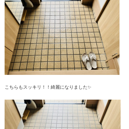
こちらもスッキリ！！綺麗になりました✨