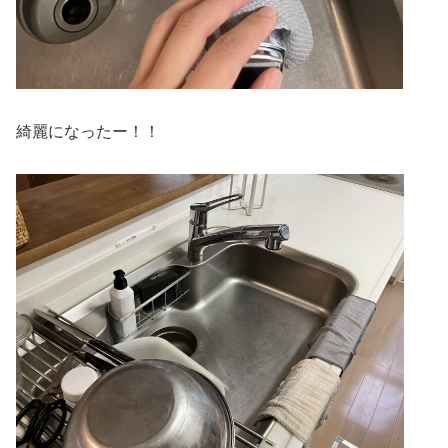
綺麗になったー！！