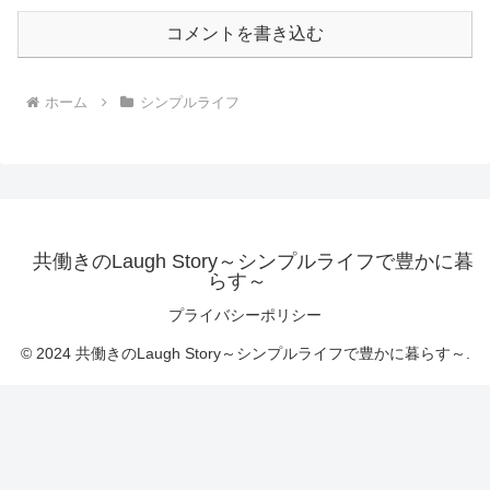
コメントを書き込む
ホーム
シンプルライフ
共働きのLaugh Story～シンプルライフで豊かに暮
らす～
プライバシーポリシー
© 2024 共働きのLaugh Story～シンプルライフで豊かに暮らす～.