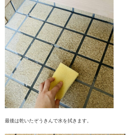
最後は乾いたぞうきんで水を拭きます。