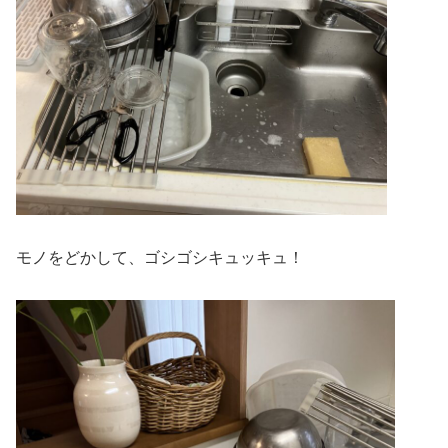
モノをどかして、ゴシゴシキュッキュ！