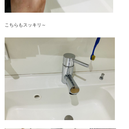
こちらもスッキリ～