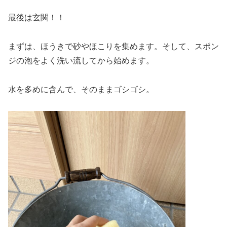
最後は玄関！！
まずは、ほうきで砂やほこりを集めます。そして、スポン
ジの泡をよく洗い流してから始めます。
水を多めに含んで、そのままゴシゴシ。