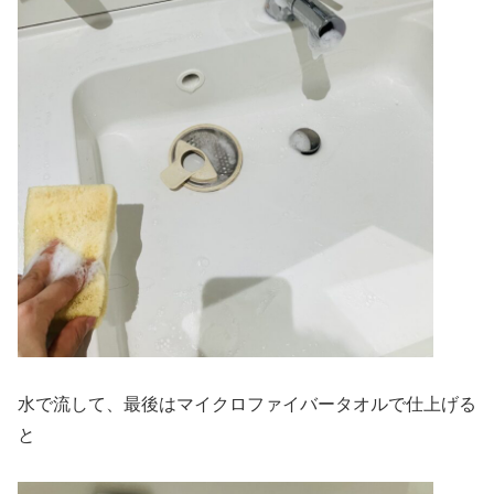
水で流して、最後はマイクロファイバータオルで仕上げる
と