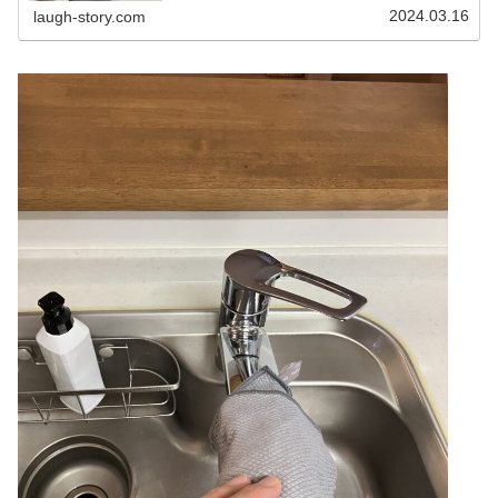
掃除を行っています。ブラシで...
2024.03.16
laugh-story.com