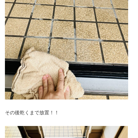
その後乾くまで放置！！