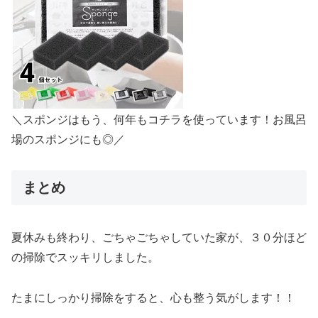
＼スポンジはもう、何年もコチラを使っています！お風呂
場のスポンジにも◎／
まとめ
夏休みも終わり、ごちゃごちゃしていた家が、３０分ほど
の掃除でスッキリしました。
たまにしっかり掃除をすると、心も整う気がします！！