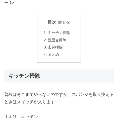
ー´)ノ
目次
キッチン掃除
洗面台掃除
玄関掃除
まとめ
キッチン掃除
普段はそこまでやらないのですが、スポンジを取り換える
ときはスイッチが入ります！
まずは、キッチン。