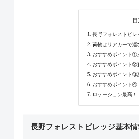
目
長野フォレストビレ
荷物はリアカーで運
おすすめポイント①
おすすめポイント②
おすすめポイント③
おすすめポイント④
ロケーション最高！
長野フォレストビレッジ基本情