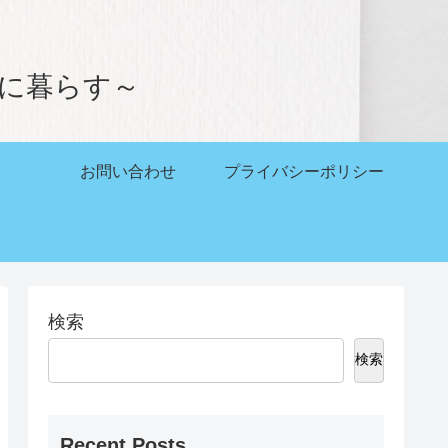
。
かに暮らす～
お問い合わせ
プライバシーポリシー
検索
検索
Recent Posts