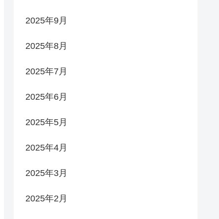
2025年9月
2025年8月
2025年7月
2025年6月
2025年5月
2025年4月
2025年3月
2025年2月