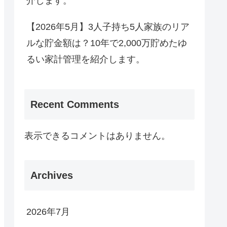
介します。
【2026年5月】3人子持ち5人家族のリア
ルな貯金額は？10年で2,000万貯めたゆ
るい家計管理を紹介します。
Recent Comments
表示できるコメントはありません。
Archives
2026年7月