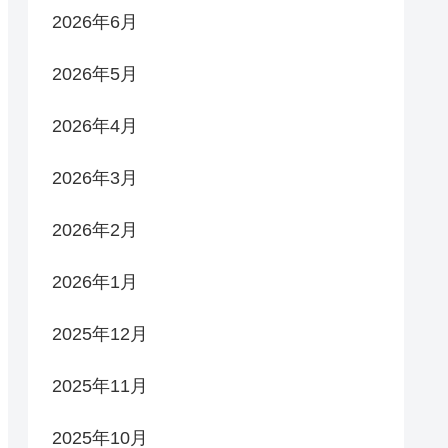
2026年6月
2026年5月
2026年4月
2026年3月
2026年2月
2026年1月
2025年12月
2025年11月
2025年10月