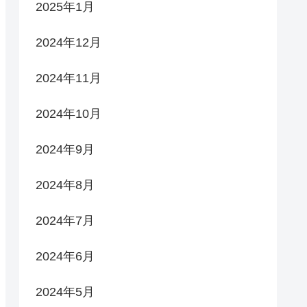
2025年1月
2024年12月
2024年11月
2024年10月
2024年9月
2024年8月
2024年7月
2024年6月
2024年5月