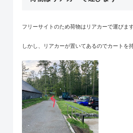
フリーサイトのため荷物はリアカーで運びま
しかし、リアカーが置いてあるのでカートを