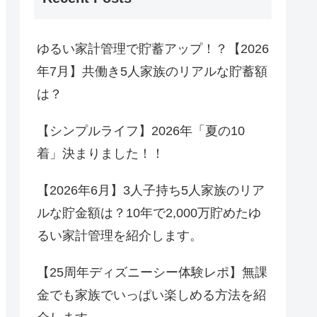
ゆるい家計管理で貯蓄アップ！？【2026
年7月】共働き5人家族のリアルな貯蓄額
は？
【シンプルライフ】2026年「夏の10
着」決まりました！！
【2026年6月】3人子持ち5人家族のリア
ルな貯金額は？10年で2,000万貯めたゆ
るい家計管理を紹介します。
【25周年ディズニーシー体験レポ】無課
金でも家族でいっぱい楽しめる方法を紹