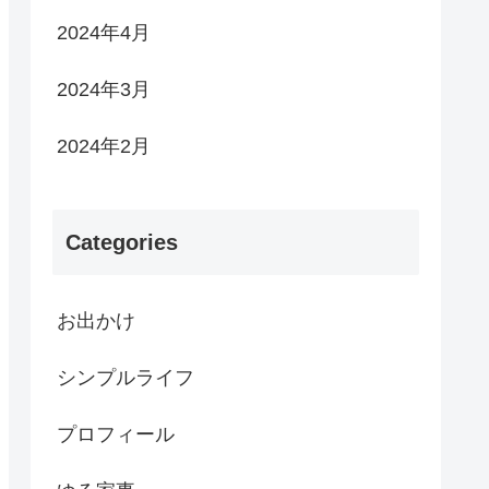
2024年4月
2024年3月
2024年2月
Categories
お出かけ
シンプルライフ
プロフィール