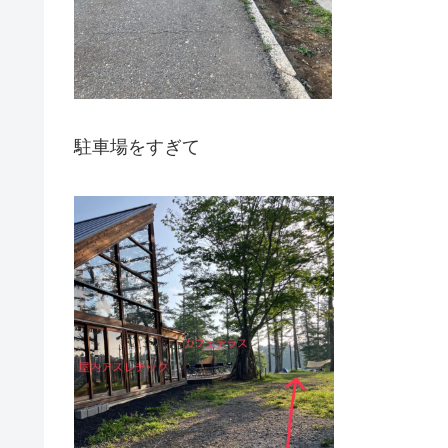
駐車場をすぎて